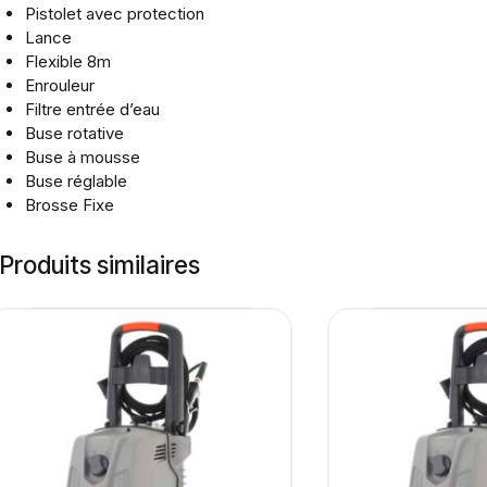
Pistolet avec protection
Lance
Flexible 8m
Enrouleur
Filtre entrée d’eau
Buse rotative
Buse à mousse
Buse réglable
Brosse Fixe
Produits similaires