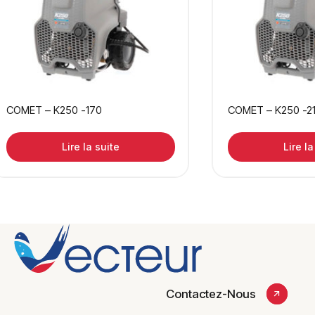
COMET – K250 -170
COMET – K250 -2
Lire la suite
Lire la
Contactez-Nous