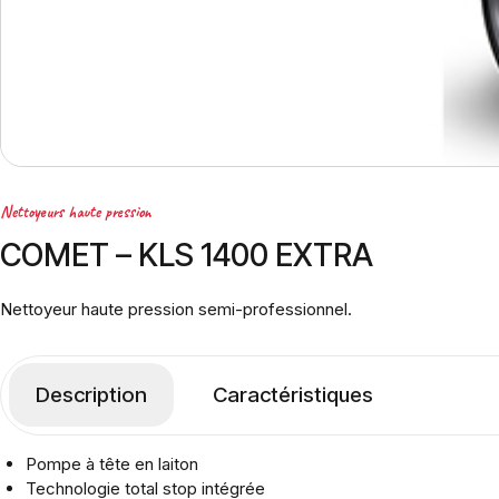
Nettoyeurs haute pression
COMET – KLS 1400 EXTRA
Nettoyeur haute pression semi-professionnel.
Description
Caractéristiques
Pompe à tête en laiton
Technologie total stop intégrée