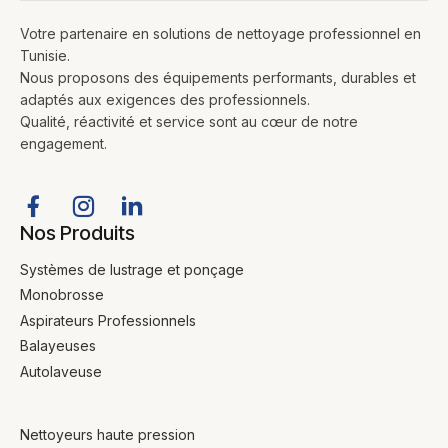
Votre partenaire en solutions de nettoyage professionnel en
Tunisie.
Nous proposons des équipements performants, durables et
adaptés aux exigences des professionnels.
Qualité, réactivité et service sont au cœur de notre
engagement.
Nos Produits
Systèmes de lustrage et ponçage
Monobrosse
Aspirateurs Professionnels
Balayeuses
Autolaveuse
Nettoyeurs haute pression