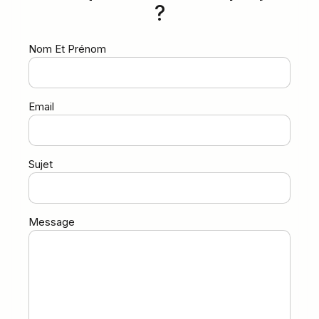
?
Nom Et Prénom
Email
Sujet
Message