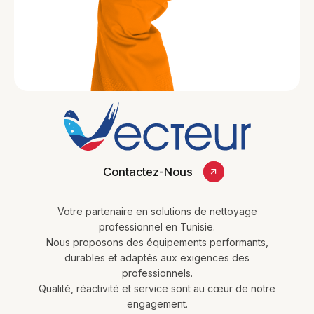
Contactez-Nous
Votre partenaire en solutions de nettoyage
professionnel en Tunisie.
Nous proposons des équipements performants,
durables et adaptés aux exigences des
professionnels.
Qualité, réactivité et service sont au cœur de notre
engagement.