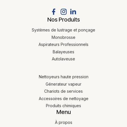
Nos Produits
Systèmes de lustrage et ponçage
Monobrosse
Aspirateurs Professionnels
Balayeuses
Autolaveuse
Nettoyeurs haute pression
Génerateur vapeur
Chariots de services
Accessoires de nettoyage
Produits chimiques
Menu
À propos