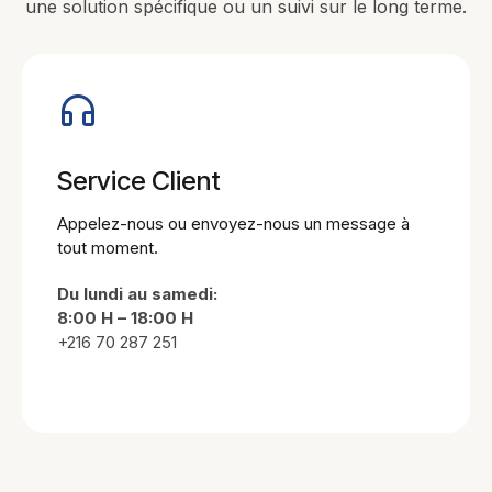
une solution spécifique ou un suivi sur le long terme.
Service Client
Appelez-nous ou envoyez-nous un message à
tout moment.
Du lundi au samedi:
8:00 H – 18:00 H
+216 70 287 251