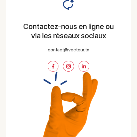
Contactez-nous en ligne ou
via les réseaux sociaux
contact@vecteur.tn