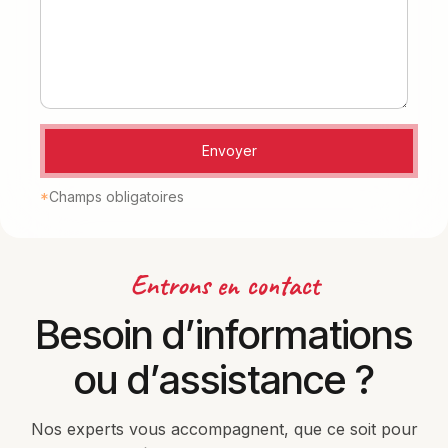
*
Champs obligatoires
Entrons en contact
Besoin d’informations
ou d’assistance ?
Nos experts vous accompagnent, que ce soit pour