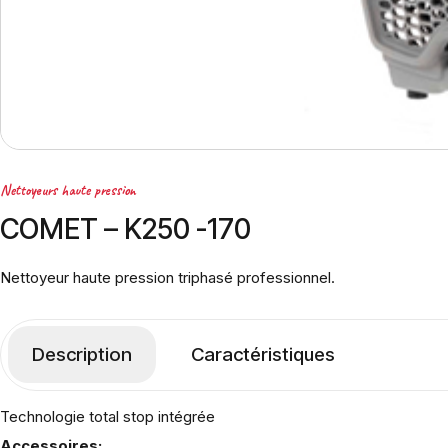
Nettoyeurs haute pression
COMET – K250 -170
Nettoyeur haute pression triphasé professionnel.
Description
Caractéristiques
Technologie total stop intégrée
Accessoires: