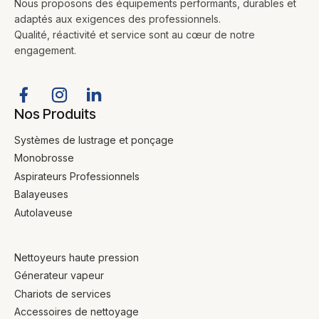
Nous proposons des équipements performants, durables et
adaptés aux exigences des professionnels.
Qualité, réactivité et service sont au cœur de notre
engagement.
Nos Produits
Systèmes de lustrage et ponçage
Monobrosse
Aspirateurs Professionnels
Balayeuses
Autolaveuse
Nettoyeurs haute pression
Génerateur vapeur
Chariots de services
Accessoires de nettoyage