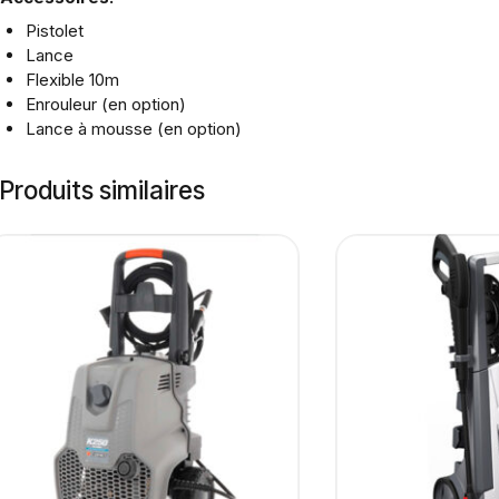
Pistolet
Lance
Flexible 10m
Enrouleur (en option)
Lance à mousse (en option)
Produits similaires