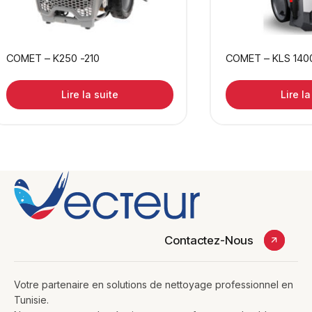
COMET – K250 -210
COMET – KLS 140
Lire la suite
Lire la
Contactez-Nous
Votre partenaire en solutions de nettoyage professionnel en
Tunisie.