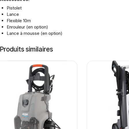
Pistolet
Lance
Flexible 10m
Enrouleur (en option)
Lance à mousse (en option)
Produits similaires