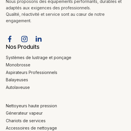
Nous proposons des équipements performants, durables et
adaptés aux exigences des professionnels.
Qualité, réactivité et service sont au cœur de notre
engagement.
Nos Produits
Systèmes de lustrage et ponçage
Monobrosse
Aspirateurs Professionnels
Balayeuses
Autolaveuse
Nettoyeurs haute pression
Génerateur vapeur
Chariots de services
Accessoires de nettoyage