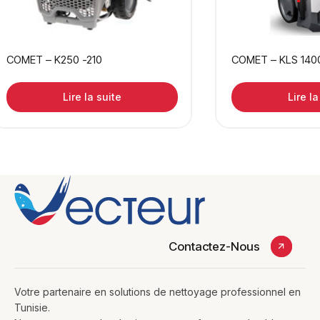
COMET – K250 -210
COMET – KLS 140
Lire la suite
Lire la
Contactez-Nous
Votre partenaire en solutions de nettoyage professionnel en
Tunisie.