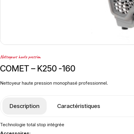
Nettoyeurs haute pression
COMET – K250 -160
Nettoyeur haute pression monophasé professionnel.
Description
Caractéristiques
Technologie total stop intégrée
Accessoires: