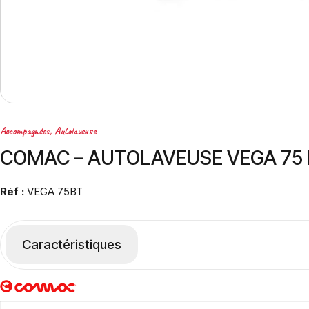
Accompagnées
,
Autolaveuse
COMAC – AUTOLAVEUSE VEGA 75
Réf :
VEGA 75BT
Caractéristiques