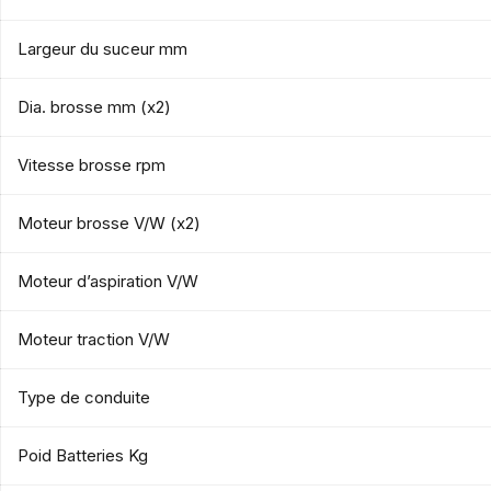
Largeur du suceur mm
Dia. brosse mm (x2)
Vitesse brosse rpm
Moteur brosse V/W (x2)
Moteur d’aspiration V/W
Moteur traction V/W
Type de conduite
Poid Batteries Kg