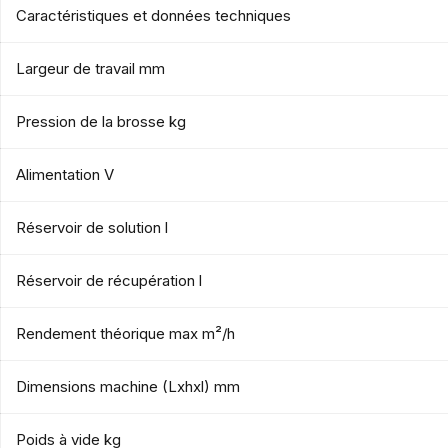
Caractéristiques et données techniques
Largeur de travail mm
Pression de la brosse kg
Alimentation V
Réservoir de solution l
Réservoir de récupération l
Rendement théorique max m²/h
Dimensions machine (Lxhxl) mm
Poids à vide kg