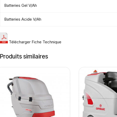
Batteries Gel V/Ah
Batteries Acide V/Ah
Télécharger Fiche Technique
Produits similaires