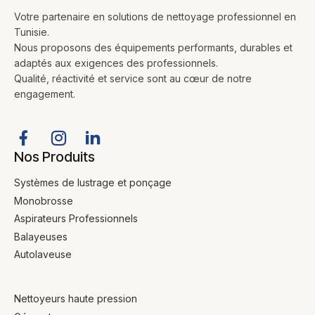
Votre partenaire en solutions de nettoyage professionnel en
Tunisie.
Nous proposons des équipements performants, durables et
adaptés aux exigences des professionnels.
Qualité, réactivité et service sont au cœur de notre
engagement.
Nos Produits
Systèmes de lustrage et ponçage
Monobrosse
Aspirateurs Professionnels
Balayeuses
Autolaveuse
Nettoyeurs haute pression