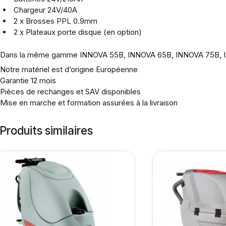
Chargeur 24V/40A
2 x Brosses PPL 0.9mm
2 x Plateaux porte disque (en option)
Dans la même gamme INNOVA 55B, INNOVA 65B, INNOVA 75B,
Notre matériel est d’origine Européenne
Garantie 12 mois
Pièces de rechanges et SAV disponibles
Mise en marche et formation assurées à la livraison
Produits similaires