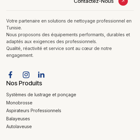
Contactez-Nous
Votre partenaire en solutions de nettoyage professionnel en
Tunisie.
Nous proposons des équipements performants, durables et
adaptés aux exigences des professionnels.
Qualité, réactivité et service sont au cœur de notre
engagement.
Nos Produits
Systèmes de lustrage et ponçage
Monobrosse
Aspirateurs Professionnels
Balayeuses
Autolaveuse