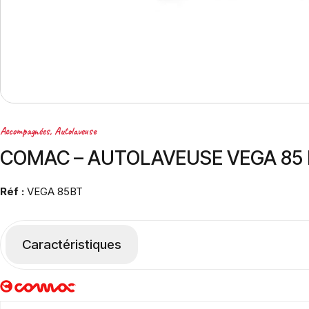
Accompagnées
,
Autolaveuse
COMAC – AUTOLAVEUSE VEGA 85
Réf :
VEGA 85BT
Caractéristiques