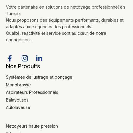
Votre partenaire en solutions de nettoyage professionnel en
Tunisie.
Nous proposons des équipements performants, durables et
adaptés aux exigences des professionnels.
Qualité, réactivité et service sont au cœur de notre
engagement.
Nos Produits
Systèmes de lustrage et ponçage
Monobrosse
Aspirateurs Professionnels
Balayeuses
Autolaveuse
Nettoyeurs haute pression