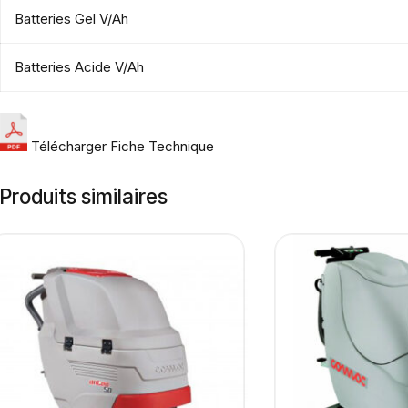
Batteries Gel V/Ah
Batteries Acide V/Ah
Télécharger Fiche Technique
Produits similaires