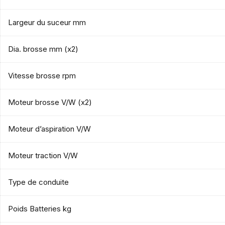
Largeur du suceur mm
Dia. brosse mm (x2)
Vitesse brosse rpm
Moteur brosse V/W (x2)
Moteur d’aspiration V/W
Moteur traction V/W
Type de conduite
Poids Batteries kg