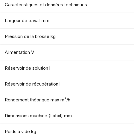
Caractéristiques et données techniques
Largeur de travail mm
Pression de la brosse kg
Alimentation V
Réservoir de solution l
Réservoir de récupération l
Rendement théorique max m²/h
Dimensions machine (Lxhxl) mm
Poids à vide kg