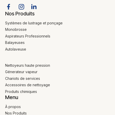
Nos Produits
Systèmes de lustrage et ponçage
Monobrosse
Aspirateurs Professionnels
Balayeuses
Autolaveuse
Nettoyeurs haute pression
Génerateur vapeur
Chariots de services
Accessoires de nettoyage
Produits chimiques
Menu
À propos
Nos Produits