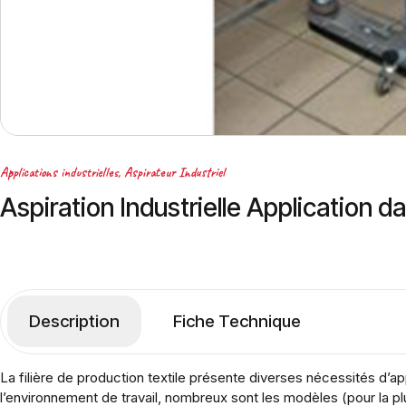
Applications industrielles
,
Aspirateur Industriel
Aspiration Industrielle Application da
Description
Fiche Technique
La filière de production textile présente diverses nécessités d’ap
l’environnement de travail, nombreux sont les modèles (pour la p