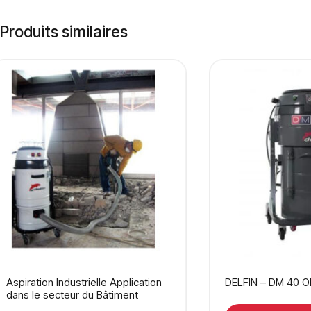
Produits similaires
Aspiration Industrielle Application
DELFIN – DM 40 O
dans le secteur du Bâtiment