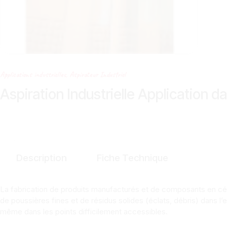
Applications industrielles
,
Aspirateur Industriel
Aspiration Industrielle Application d
Description
Fiche Technique
La fabrication de produits manufacturés et de composants en céra
de poussières fines et de résidus solides (éclats, débris) dans l
même dans les points difficilement accessibles.