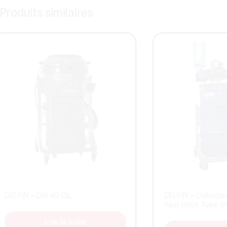
Produits similaires
DELFIN – DM 40 OIL
DELFIN – Collecte
haut débit Type E
Lire la suite