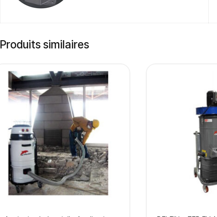
Produits similaires