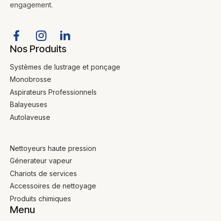
engagement.
Nos Produits
Systèmes de lustrage et ponçage
Monobrosse
Aspirateurs Professionnels
Balayeuses
Autolaveuse
Nettoyeurs haute pression
Génerateur vapeur
Chariots de services
Accessoires de nettoyage
Produits chimiques
Menu