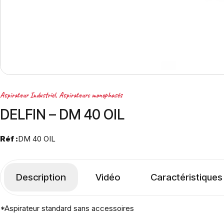
Aspirateur Industriel
,
Aspirateurs monophasés
DELFIN – DM 40 OIL
Réf :
DM 40 OIL
Description
Vidéo
Caractéristiques
*Aspirateur standard sans accessoires