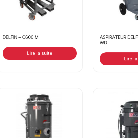
DELFIN – C600 M
ASPIRATEUR DELF
WD
Lire la suite
Lire la