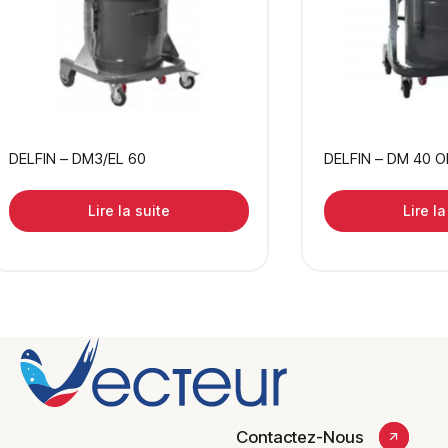
DELFIN – DM3/EL 60
DELFIN – DM 40 O
Lire la suite
Lire la
Contactez-Nous