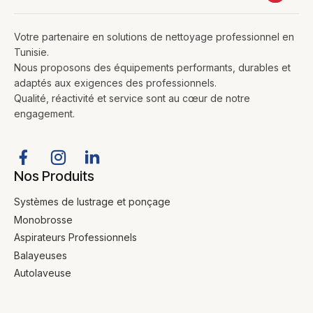
Votre partenaire en solutions de nettoyage professionnel en
Tunisie.
Nous proposons des équipements performants, durables et
adaptés aux exigences des professionnels.
Qualité, réactivité et service sont au cœur de notre
engagement.
Nos Produits
Systèmes de lustrage et ponçage
Monobrosse
Aspirateurs Professionnels
Balayeuses
Autolaveuse