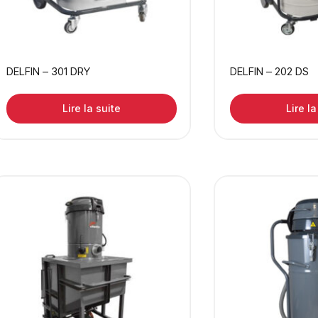
DELFIN – 301 DRY
DELFIN – 202 DS
Lire la suite
Lire la