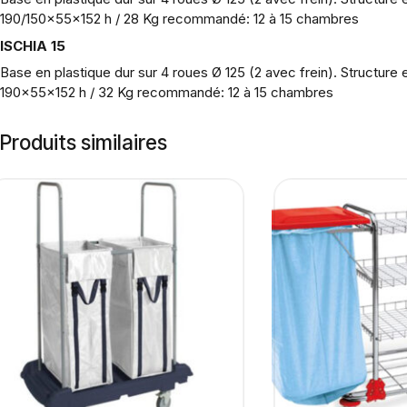
190/150x55x152 h / 28 Kg recommandé: 12 à 15 chambres
ISCHIA 15
Base en plastique dur sur 4 roues Ø 125 (2 avec frein). Structure e
190x55x152 h / 32 Kg recommandé: 12 à 15 chambres
Produits similaires