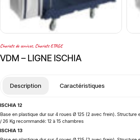
Chariots de services
,
Chariots ETAGE
VDM – LIGNE ISCHIA
Description
Caractéristiques
ISCHIA 12
Base en plastique dur sur 4 roues Ø 125 (2 avec frein). Structure 
/ 26 Kg recommandé: 12 à 15 chambres
ISCHIA 13
Base en plastique dur sur 4 roues Ø 125 (2 avec frein). Structure e