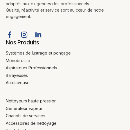
adaptés aux exigences des professionnels.
Qualité, réactivité et service sont au cœur de notre
engagement.
Nos Produits
Systèmes de lustrage et ponçage
Monobrosse
Aspirateurs Professionnels
Balayeuses
Autolaveuse
Nettoyeurs haute pression
Génerateur vapeur
Chariots de services
Accessoires de nettoyage