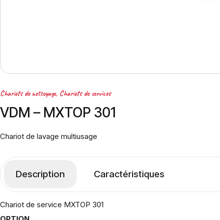
Chariots de nettoyage
,
Chariots de services
VDM – MXTOP 301
Chariot de lavage multiusage
Description
Caractéristiques
Chariot de service MXTOP 301
OPTION