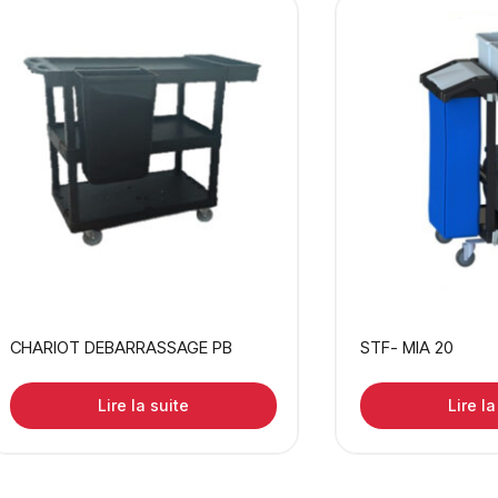
CHARIOT DEBARRASSAGE PB
STF- MIA 20
Lire la suite
Lire la