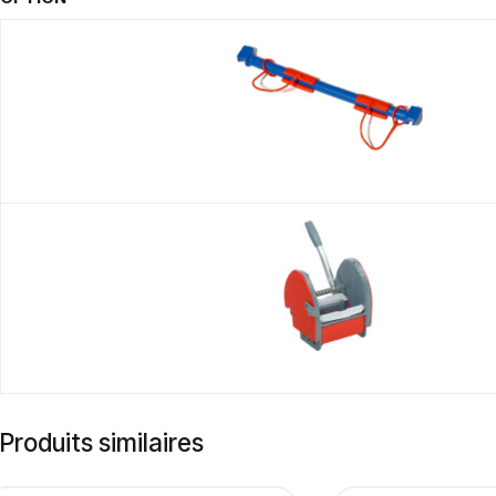
Produits similaires