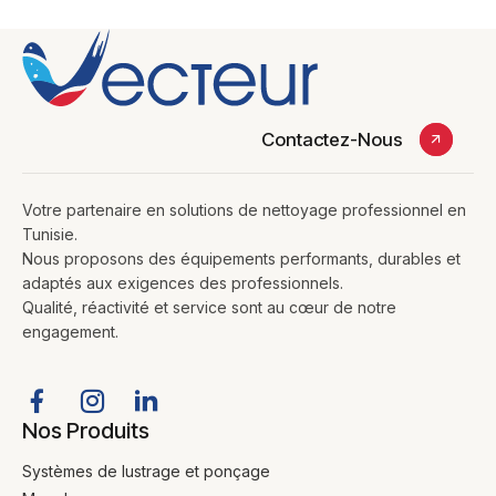
Contactez-Nous
Votre partenaire en solutions de nettoyage professionnel en
Tunisie.
Nous proposons des équipements performants, durables et
adaptés aux exigences des professionnels.
Qualité, réactivité et service sont au cœur de notre
engagement.
Nos Produits
Systèmes de lustrage et ponçage