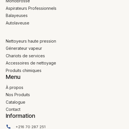
Monobrosse
Aspirateurs Professionnels
Balayeuses
Autolaveuse
Nettoyeurs haute pression
Génerateur vapeur
Chariots de services
Accessoires de nettoyage
Produits chimiques
Menu
À propos
Nos Produits
Catalogue
Contact
Information
+216 70 287 251