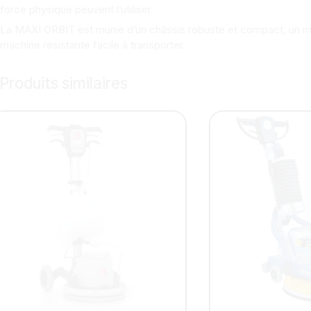
force physique peuvent l’utiliser.
La MAXI ORBIT est munie d’un châssis robuste et compact, un m
machine résistante facile à transporter.
Produits similaires