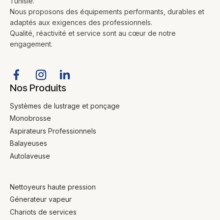
Tunisie.
Nous proposons des équipements performants, durables et
adaptés aux exigences des professionnels.
Qualité, réactivité et service sont au cœur de notre
engagement.
Nos Produits
Systèmes de lustrage et ponçage
Monobrosse
Aspirateurs Professionnels
Balayeuses
Autolaveuse
Nettoyeurs haute pression
Génerateur vapeur
Chariots de services