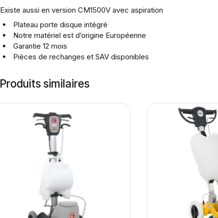
Existe aussi en version CM1500V avec aspiration
Plateau porte disque intégré
Notre matériel est d’origine Européenne
Garantie 12 mois
Pièces de rechanges et SAV disponibles
Produits similaires