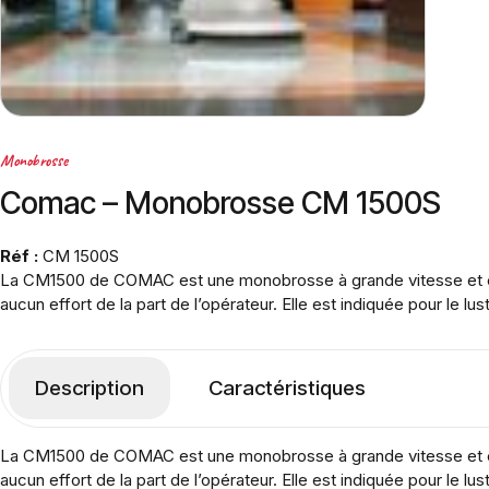
Monobrosse
Comac – Monobrosse CM 1500S
Réf :
CM 1500S
La CM1500 de COMAC est une monobrosse à grande vitesse et est m
aucun effort de la part de l’opérateur. Elle est indiquée pour le lu
Description
Caractéristiques
La CM1500 de COMAC est une monobrosse à grande vitesse et est m
aucun effort de la part de l’opérateur. Elle est indiquée pour le lu