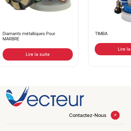
Diamants métalliques Pour
TIMBA
MARBRE
Lire la
Lire la suite
Contactez-Nous