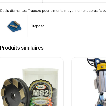
Outils diamantés Trapèze pour ciments moyennement abrasifs ou 
Trapèze
Produits similaires