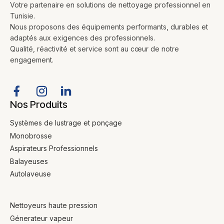
Votre partenaire en solutions de nettoyage professionnel en
Tunisie.
Nous proposons des équipements performants, durables et
adaptés aux exigences des professionnels.
Qualité, réactivité et service sont au cœur de notre
engagement.
Nos Produits
Systèmes de lustrage et ponçage
Monobrosse
Aspirateurs Professionnels
Balayeuses
Autolaveuse
Nettoyeurs haute pression
Génerateur vapeur