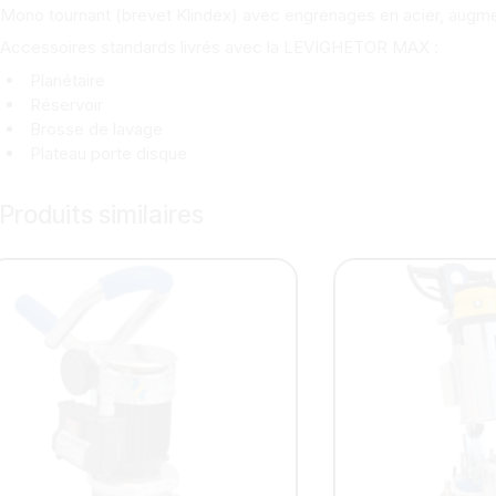
Mono tournant (brevet Klindex) avec engrenages en acier, augment
Accessoires standards livrés avec la LEVIGHETOR MAX :
Planétaire
Réservoir
Brosse de lavage
Plateau porte disque
Produits similaires