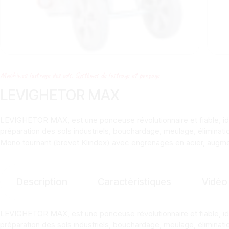
Machines lustrage des sols
,
Systèmes de lustrage et ponçage
LEVIGHETOR MAX
LEVIGHETOR MAX, est une ponceuse révolutionnaire et fiable, idé
préparation des sols industriels, bouchardage, meulage, éliminati
Mono tournant (brevet Klindex) avec engrenages en acier, augment
Description
Caractéristiques
Vidéo
LEVIGHETOR MAX, est une ponceuse révolutionnaire et fiable, idé
préparation des sols industriels, bouchardage, meulage, éliminati