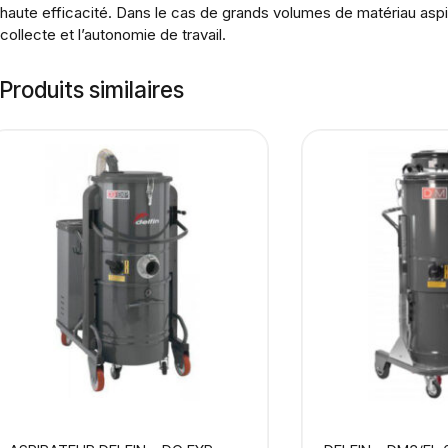
haute efficacité. Dans le cas de grands volumes de matériau aspi
collecte et l’autonomie de travail.
Produits similaires