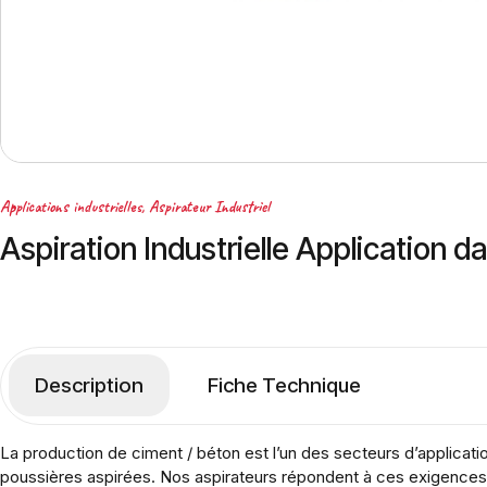
Applications industrielles
,
Aspirateur Industriel
Aspiration Industrielle Application d
Description
Fiche Technique
La production de ciment / béton est l’un des secteurs d’applicatio
poussières aspirées. Nos aspirateurs répondent à ces exigences p