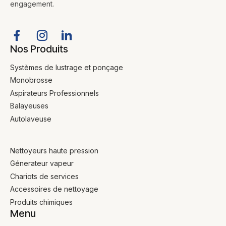
engagement.
Nos Produits
Systèmes de lustrage et ponçage
Monobrosse
Aspirateurs Professionnels
Balayeuses
Autolaveuse
Nettoyeurs haute pression
Génerateur vapeur
Chariots de services
Accessoires de nettoyage
Produits chimiques
Menu