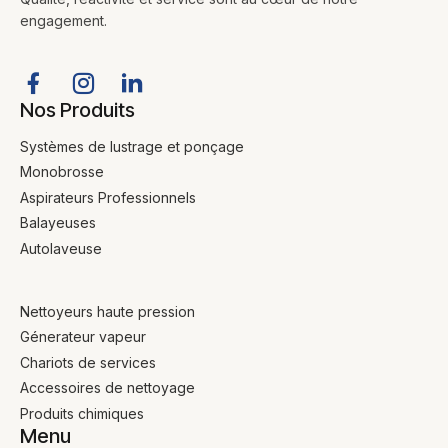
engagement.
Nos Produits
Systèmes de lustrage et ponçage
Monobrosse
Aspirateurs Professionnels
Balayeuses
Autolaveuse
Nettoyeurs haute pression
Génerateur vapeur
Chariots de services
Accessoires de nettoyage
Produits chimiques
Menu