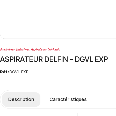
Aspirateur Industriel
,
Aspirateurs triphasés
ASPIRATEUR DELFIN – DGVL EXP
Réf :
DGVL EXP
Description
Caractéristiques