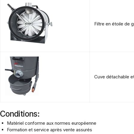
Filtre en étoile de
Cuve détachable et
Conditions:
Matériel conforme aux normes européenne
Formation et service après vente assurés