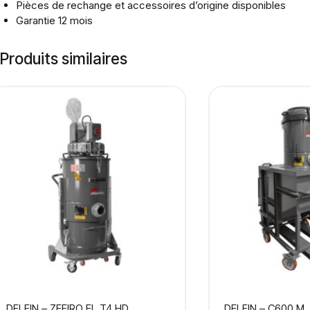
Pièces de rechange et accessoires d’origine disponibles
Garantie 12 mois
Produits similaires
DELFIN – ZEFIRO EL T4 HD
DELFIN – C600 M