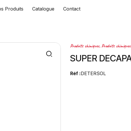
s Produits
Catalogue
Contact
Produits chimiques
,
Produits chimiques
SUPER DECAPA
Réf :
DETERSOL