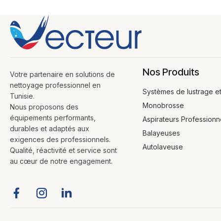
Nos Produits
Votre partenaire en solutions de
nettoyage professionnel en
Systèmes de lustrage e
Tunisie.
Monobrosse
Nous proposons des
équipements performants,
Aspirateurs Professionn
durables et adaptés aux
Balayeuses
exigences des professionnels.
Autolaveuse
Qualité, réactivité et service sont
au cœur de notre engagement.