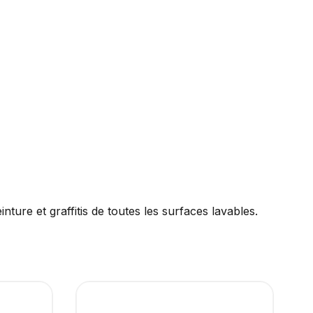
ture et graffitis de toutes les surfaces lavables.