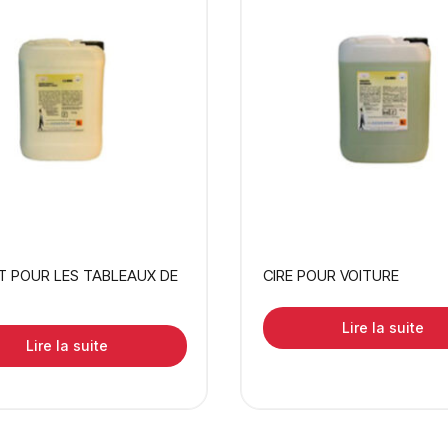
Loading. Please wait.
T POUR LES TABLEAUX DE
CIRE POUR VOITURE
Lire la suite
Lire la suite