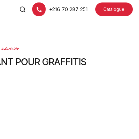
+216 70 287 251
Catalogue
 industriels
NT POUR GRAFFITIS