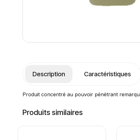
Description
Caractéristiques
Produit concentré au pouvoir pénétrant remarquable
Produits similaires