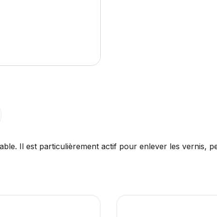
. Il est particulièrement actif pour enlever les vernis, pein