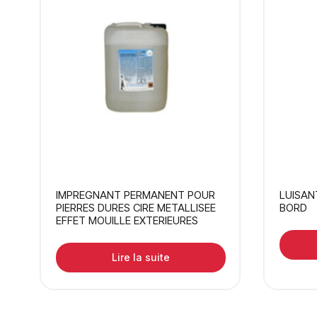
IMPREGNANT PERMANENT POUR
LUISAN
PIERRES DURES CIRE METALLISEE
BORD
EFFET MOUILLE EXTERIEURES
Lire la suite