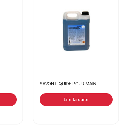
SAVON LIQUIDE POUR MAIN
Lire la suite