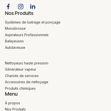
Nos Produits
Systèmes de lustrage et ponçage
Monobrosse
Aspirateurs Professionnels
Balayeuses
Autolaveuse
Nettoyeurs haute pression
Génerateur vapeur
Chariots de services
Accessoires de nettoyage
Produits chimiques
Menu
À propos
Nos Produits