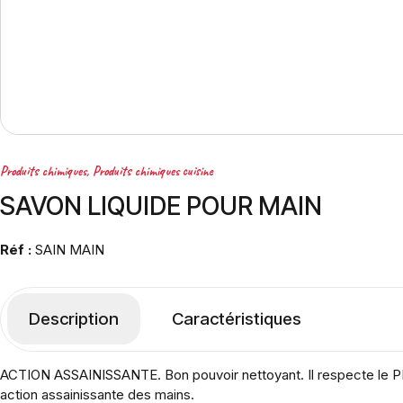
Produits chimiques
,
Produits chimiques cuisine
SAVON LIQUIDE POUR MAIN
Réf :
SAIN MAIN
Description
Caractéristiques
ACTION ASSAINISSANTE. Bon pouvoir nettoyant. Il respecte le PH na
action assainissante des mains.