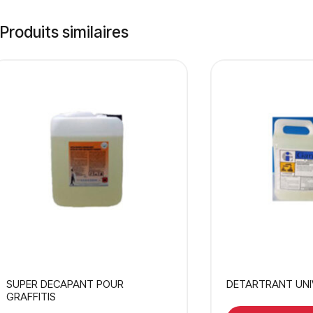
Produits similaires
SUPER DECAPANT POUR
DETARTRANT UNI
GRAFFITIS