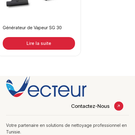
Générateur de Vapeur SG 30
Lire la suite
Contactez-Nous
Votre partenaire en solutions de nettoyage professionnel en
Tunisie.