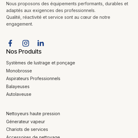
Nous proposons des équipements performants, durables et
adaptés aux exigences des professionnels.
Qualité, réactivité et service sont au cœur de notre
engagement.
Nos Produits
Systèmes de lustrage et ponçage
Monobrosse
Aspirateurs Professionnels
Balayeuses
Autolaveuse
Nettoyeurs haute pression
Génerateur vapeur
Chariots de services
Accessoires de nettoyage