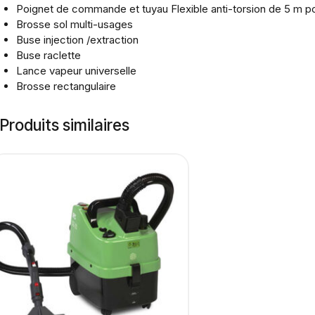
Poignet de commande et tuyau Flexible anti-torsion de 5 m
Brosse sol multi-usages
Buse injection /extraction
Buse raclette
Lance vapeur unive
Brosse rectangulaire
Produits similaires