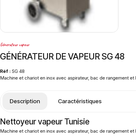
Génerateur vapeur
GÉNÉRATEUR DE VAPEUR SG 48
Réf :
SG 48
Machine et chariot en inox avec aspirateur, bac de rangement et k
Description
Caractéristiques
Nettoyeur vapeur Tunisie
Machine et chariot en inox avec aspirateur, bac de rangement et 