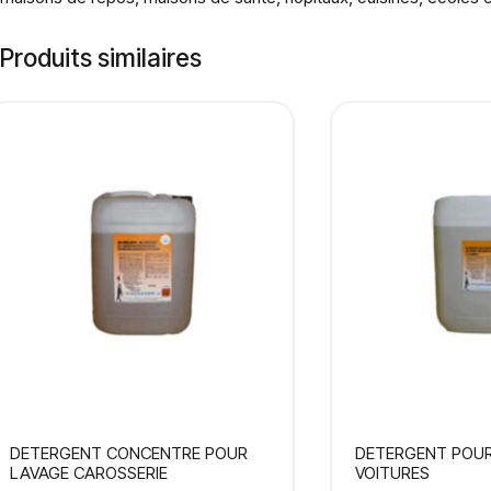
Produits similaires
DETERGENT CONCENTRE POUR
DETERGENT POUR 
LAVAGE CAROSSERIE
VOITURES