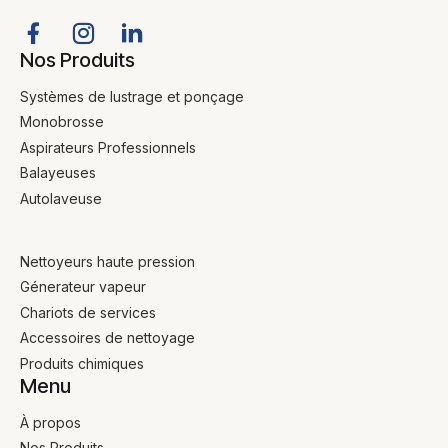
Nos Produits
Systèmes de lustrage et ponçage
Monobrosse
Aspirateurs Professionnels
Balayeuses
Autolaveuse
Nettoyeurs haute pression
Génerateur vapeur
Chariots de services
Accessoires de nettoyage
Produits chimiques
Menu
À propos
Nos Produits