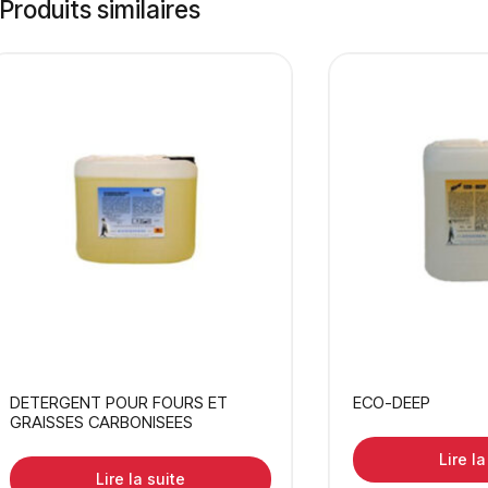
Produits similaires
DETERGENT POUR FOURS ET
ECO-DEEP
GRAISSES CARBONISEES
Lire la
Lire la suite