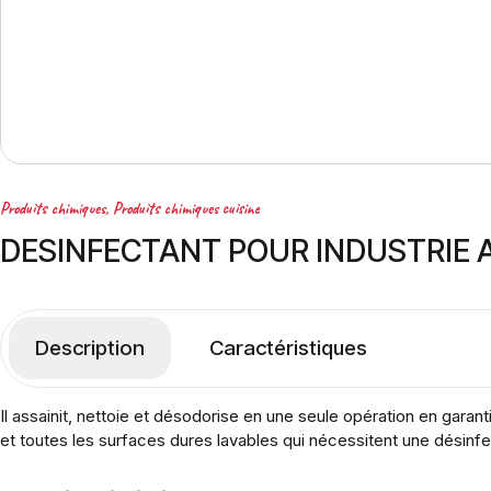
Produits chimiques
,
Produits chimiques cuisine
DESINFECTANT POUR INDUSTRIE 
Description
Caractéristiques
Il assainit, nettoie et désodorise en une seule opération en garant
et toutes les surfaces dures lavables qui nécessitent une désinfec