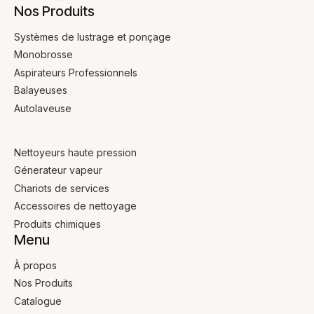
Nos Produits
Systèmes de lustrage et ponçage
Monobrosse
Aspirateurs Professionnels
Balayeuses
Autolaveuse
Nettoyeurs haute pression
Génerateur vapeur
Chariots de services
Accessoires de nettoyage
Produits chimiques
Menu
À propos
Nos Produits
Catalogue