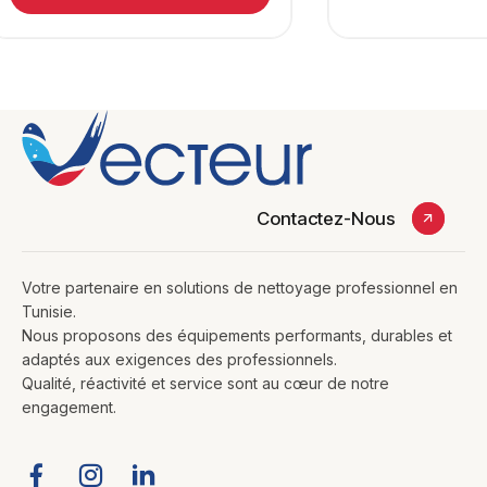
Contactez-Nous
Votre partenaire en solutions de nettoyage professionnel en
Tunisie.
Nous proposons des équipements performants, durables et
adaptés aux exigences des professionnels.
Qualité, réactivité et service sont au cœur de notre
engagement.