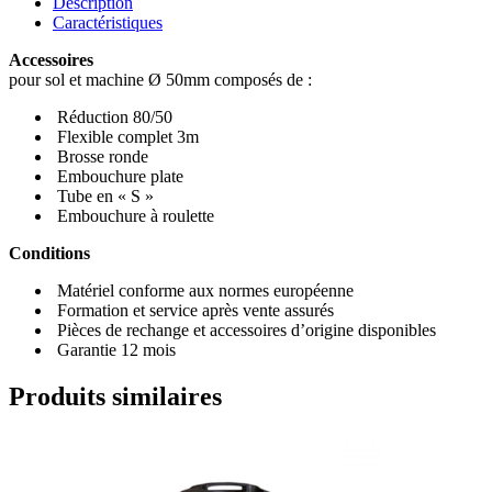
Description
Caractéristiques
Accessoires
pour sol et machine Ø 50mm composés de :
Réduction 80/50
Flexible complet 3m
Brosse ronde
Embouchure plate
Tube en « S »
Embouchure à roulette
Conditions
Matériel conforme aux normes européenne
Formation et service après vente assurés
Pièces de rechange et accessoires d’origine disponibles
Garantie 12 mois
Produits similaires