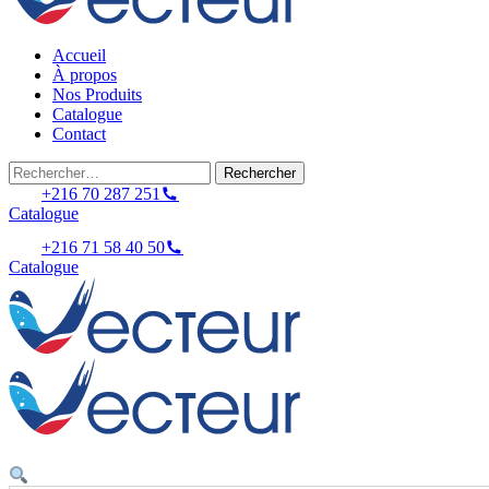
Accueil
À propos
Nos Produits
Catalogue
Contact
Rechercher :
+216 70 287 251
Catalogue
+216 71 58 40 50
Catalogue