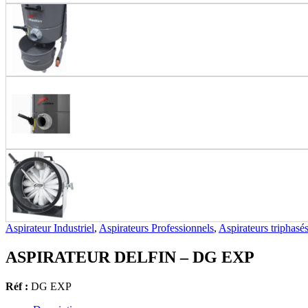
Aspirateur Industriel
,
Aspirateurs Professionnels
,
Aspirateurs triphasé
ASPIRATEUR DELFIN – DG EXP
Réf :
DG EXP