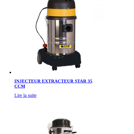
INJECTEUR EXTRACTEUR STAR 35
CCM
Lire la suite