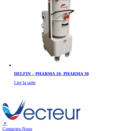
DELFIN – PHARMA 20- PHARMA 30
Lire la suite
Contactez-Nous