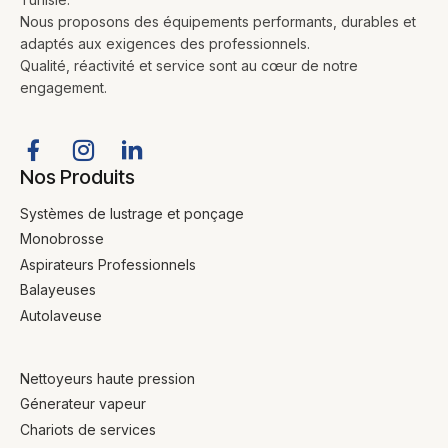
Nous proposons des équipements performants, durables et
adaptés aux exigences des professionnels.
Qualité, réactivité et service sont au cœur de notre
engagement.
Nos Produits
Systèmes de lustrage et ponçage
Monobrosse
Aspirateurs Professionnels
Balayeuses
Autolaveuse
Nettoyeurs haute pression
Génerateur vapeur
Chariots de services