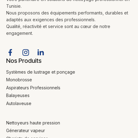
Tunisie.
Nous proposons des équipements performants, durables et
adaptés aux exigences des professionnels.
Qualité, réactivité et service sont au cœur de notre
engagement.
Nos Produits
Systèmes de lustrage et ponçage
Monobrosse
Aspirateurs Professionnels
Balayeuses
Autolaveuse
Nettoyeurs haute pression
Génerateur vapeur