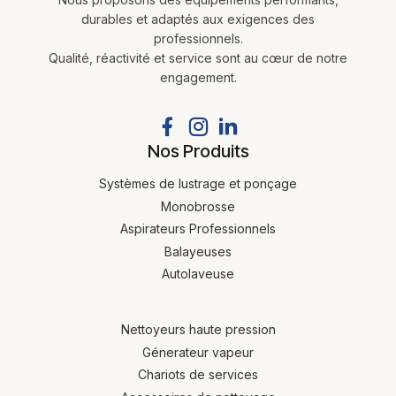
durables et adaptés aux exigences des
professionnels.
Qualité, réactivité et service sont au cœur de notre
engagement.
Nos Produits
Systèmes de lustrage et ponçage
Monobrosse
Aspirateurs Professionnels
Balayeuses
Autolaveuse
Nettoyeurs haute pression
Génerateur vapeur
Chariots de services