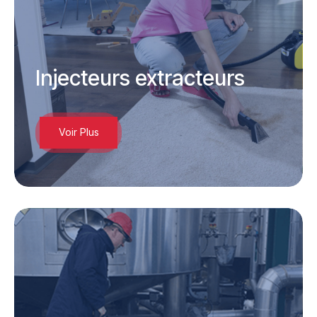
Injecteurs extracteurs
Voir Plus