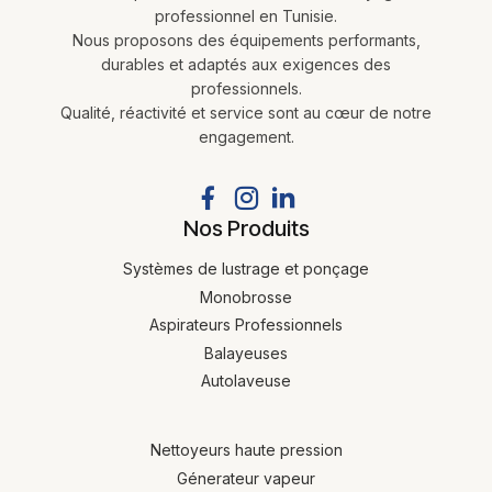
professionnel en Tunisie.
Nous proposons des équipements performants,
durables et adaptés aux exigences des
professionnels.
Qualité, réactivité et service sont au cœur de notre
engagement.
Nos Produits
Systèmes de lustrage et ponçage
Monobrosse
Aspirateurs Professionnels
Balayeuses
Autolaveuse
Nettoyeurs haute pression
Génerateur vapeur