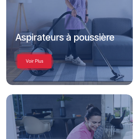
Aspirateurs à poussière
Voir Plus