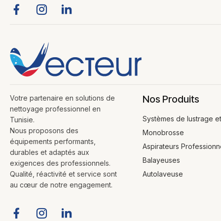
Nos Produits
Votre partenaire en solutions de
nettoyage professionnel en
Systèmes de lustrage e
Tunisie.
Nous proposons des
Monobrosse
équipements performants,
Aspirateurs Professionn
durables et adaptés aux
Balayeuses
exigences des professionnels.
Qualité, réactivité et service sont
Autolaveuse
au cœur de notre engagement.